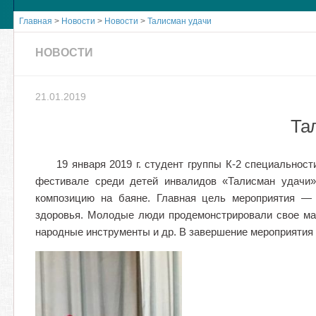
Главная
>
Новости
>
Новости
>
Талисман удачи
НОВОСТИ
21.01.2019
Та
19 января 2019 г. студент группы К-2 специальнос
фестивале среди детей инвалидов «Талисман удачи»
композицию на баяне. Главная цель мероприятия —
здоровья. Молодые люди продемонстрировали свое ма
народные инструменты и др. В завершение мероприятия