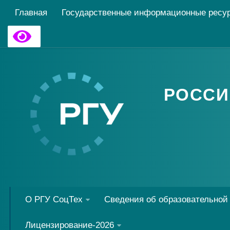
Главная
Государственные информационные ресу
РОССИ
О РГУ СоцТех
Сведения об образовательной
Лицензирование-2026