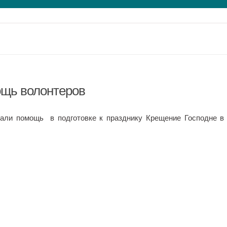
щь волонтеров
зали помощь в подготовке к празднику Крещение Господне в