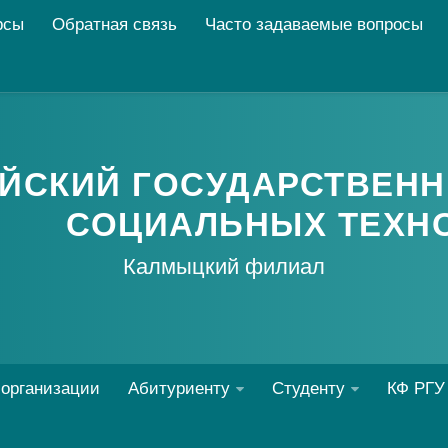
рсы
Обратная связь
Часто задаваемые вопросы
ЙСКИЙ ГОСУДАРСТВЕНН
СОЦИАЛЬНЫХ ТЕХН
Калмыцкий филиал
 организации
Абитуриенту
Студенту
КФ РГУ