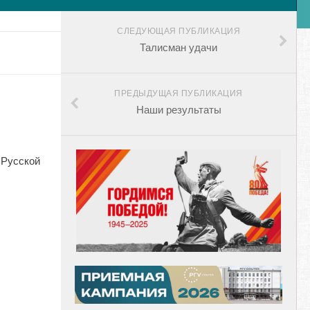
СЛЕДУЮЩАЯ ПУБЛИКАЦИЯ
Талисман удачи
ПРЕДЫДУЩАЯ ПУБЛИКАЦИЯ
Наши результаты
 Русской