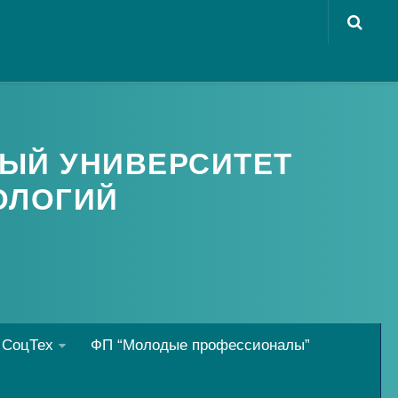
ЫЙ УНИВЕРСИТЕТ
ОЛОГИЙ
 СоцТех
ФП “Молодые профессионалы”