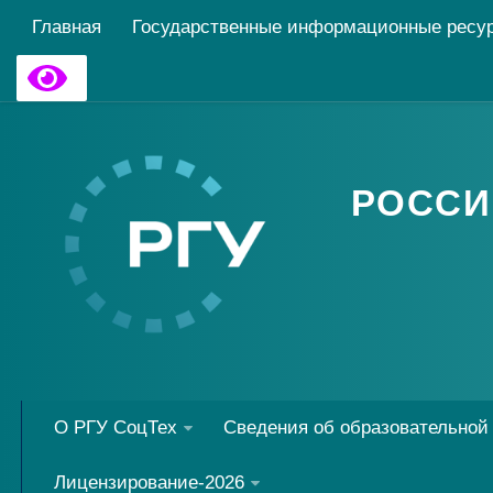
Главная
Государственные информационные ресу
РОССИ
О РГУ СоцТех
Сведения об образовательной
Лицензирование-2026