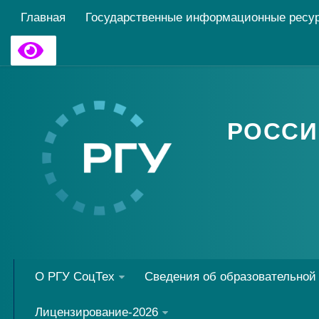
Главная
Государственные информационные ресу
РОССИ
О РГУ СоцТех
Сведения об образовательной
Лицензирование-2026