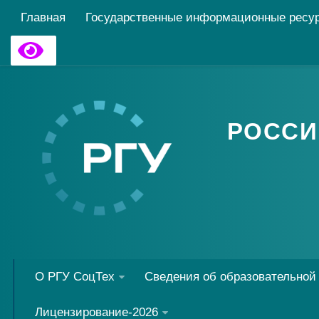
Главная
Государственные информационные ресу
РОССИ
О РГУ СоцТех
Сведения об образовательной
Лицензирование-2026