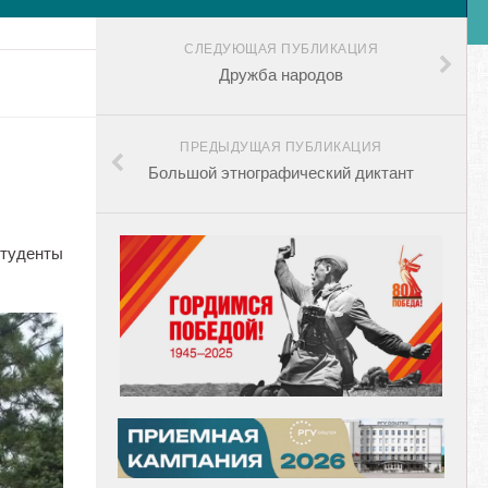
СЛЕДУЮЩАЯ ПУБЛИКАЦИЯ
Дружба народов
ПРЕДЫДУЩАЯ ПУБЛИКАЦИЯ
Большой этнографический диктант
студенты