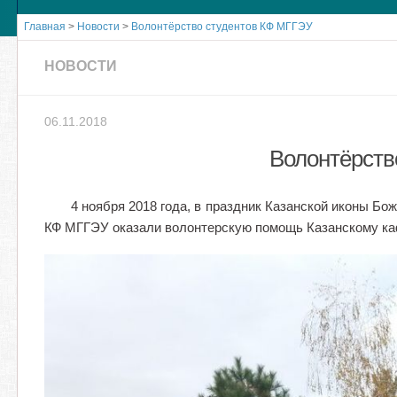
Главная
>
Новости
>
Волонтёрство студентов КФ МГГЭУ
НОВОСТИ
06.11.2018
Волонтёрств
4 ноября 2018 года, в праздник Казанской иконы Бож
КФ МГГЭУ оказали волонтерскую помощь Казанскому к