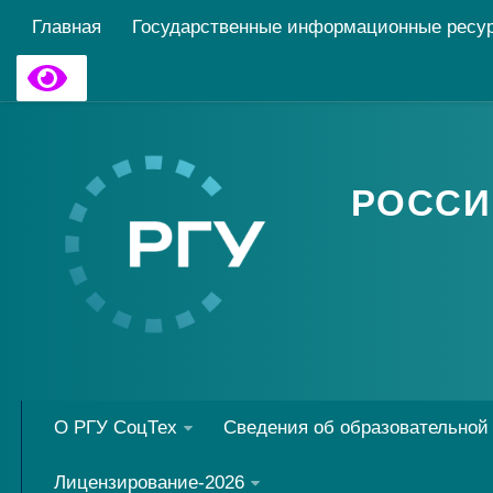
Главная
Государственные информационные ресу
РОССИ
О РГУ СоцТех
Сведения об образовательной
Лицензирование-2026