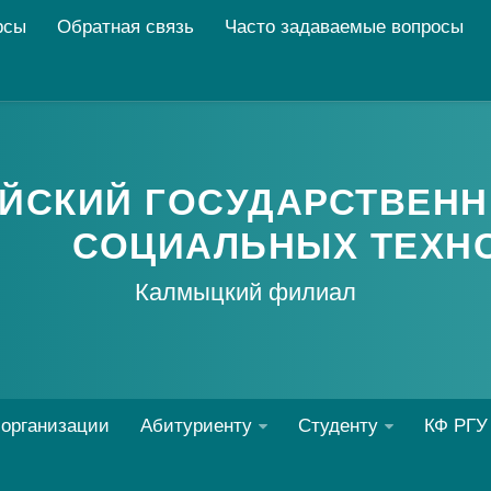
рсы
Обратная связь
Часто задаваемые вопросы
ЙСКИЙ ГОСУДАРСТВЕНН
СОЦИАЛЬНЫХ ТЕХН
Калмыцкий филиал
 организации
Абитуриенту
Студенту
КФ РГУ