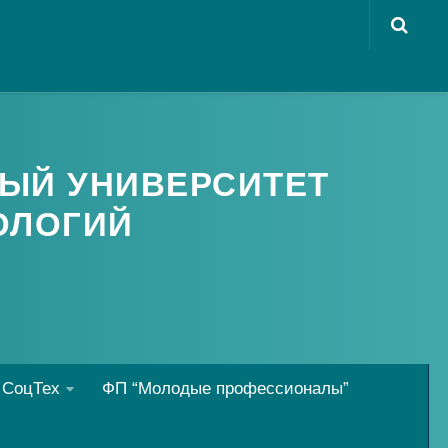
ЫЙ УНИВЕРСИТЕТ
ОЛОГИЙ
 СоцТех
ФП “Молодые профессионалы”