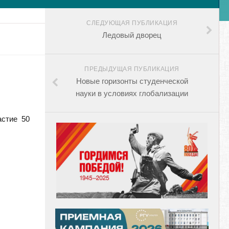
СЛЕДУЮЩАЯ ПУБЛИКАЦИЯ
Ледовый дворец
ПРЕДЫДУЩАЯ ПУБЛИКАЦИЯ
Новые горизонты студенческой
науки в условиях глобализации
астие 50