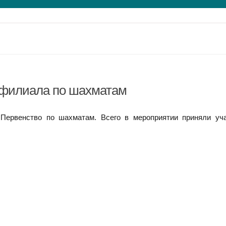
 филиала по шахматам
Первенство по шахматам. Всего в мероприятии приняли уч