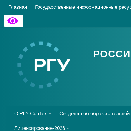
Главная
Государственные информационные ресу
РОССИ
О РГУ СоцТех
Сведения об образовательной
Лицензирование-2026