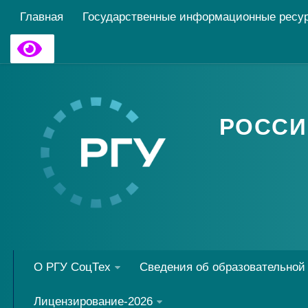
Главная
Государственные информационные ресу
РОССИ
О РГУ СоцТех
Сведения об образовательной
Лицензирование-2026