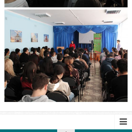
Лицензирование-2026
09.02.09 Веб-разработка
09.02.13 Интеграция решений с применением
технологий искусственного интеллекта