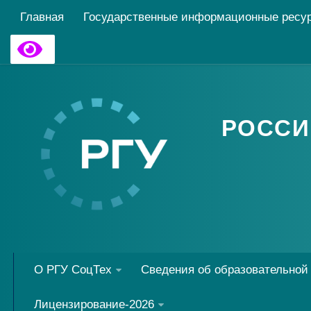
Главная
Государственные информационные ресу
РОССИ
О РГУ СоцТех
Сведения об образовательной
Лицензирование-2026