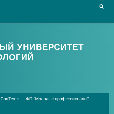
ЫЙ УНИВЕРСИТЕТ
ОЛОГИЙ
 СоцТех
ФП “Молодые профессионалы”