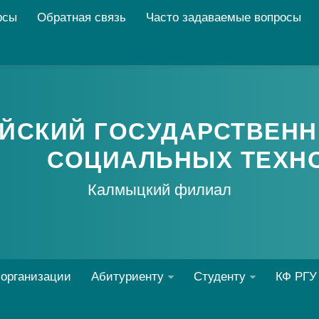
рсы
Обратная связь
Часто задаваемые вопросы
ЙСКИЙ ГОСУДАРСТВЕНН
СОЦИАЛЬНЫХ ТЕХН
Калмыцкий филиал
 организации
Абитуриенту
Студенту
КФ РГУ