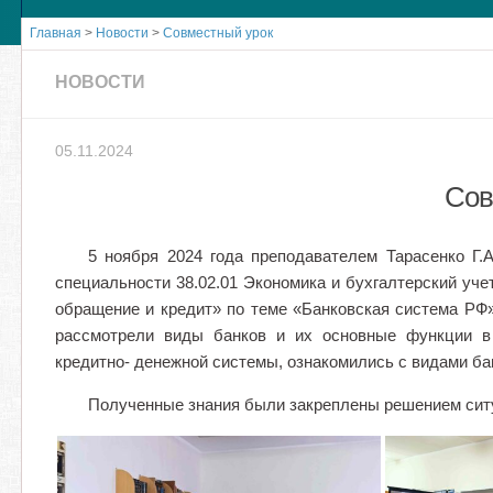
Главная
>
Новости
>
Совместный урок
НОВОСТИ
05.11.2024
Сов
5 ноября 2024 года преподавателем Тарасенко Г.
специальности 38.02.01 Экономика и бухгалтерский уч
обращение и кредит» по теме «Банковская система РФ»
рассмотрели виды банков и их основные функции в 
кредитно- денежной системы, ознакомились с видами ба
Полученные знания были закреплены решением сит