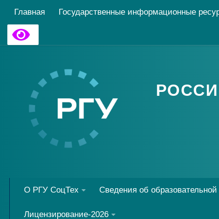
Главная
Государственные информационные ресу
РОССИ
О РГУ СоцТех
Сведения об образовательной
Лицензирование-2026