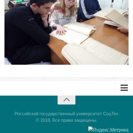
Буклет
Презентация
Российский государственный университет СоцТех
© 2018. Все права защищены.