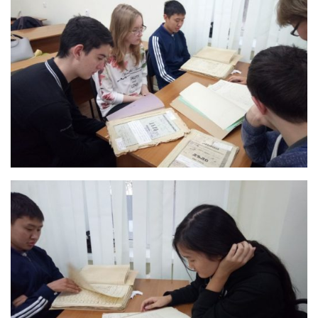
Лицензирование-2026
09.02.09 Веб-разработка
09.02.13 Интеграция решений с применением
технологий искусственного интеллекта