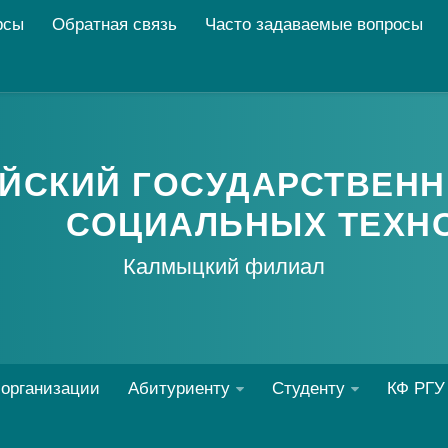
рсы
Обратная связь
Часто задаваемые вопросы
ЙСКИЙ ГОСУДАРСТВЕНН
СОЦИАЛЬНЫХ ТЕХН
Калмыцкий филиал
 организации
Абитуриенту
Студенту
КФ РГУ