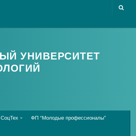
ЫЙ УНИВЕРСИТЕТ
ОЛОГИЙ
 СоцТех
ФП “Молодые профессионалы”