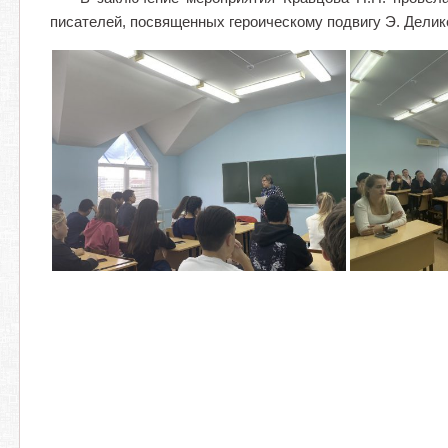
писателей, посвященных героическому подвигу Э. Делик