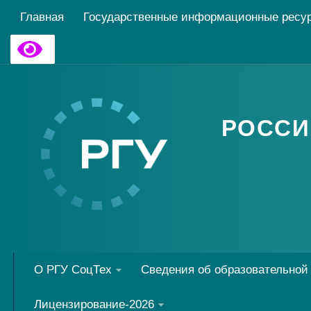
Главная
Государственные информационные ресу
РОССИ
О РГУ СоцТех
Сведения об образовательной
Лицензирование-2026