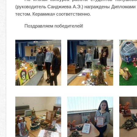
(руководитель Санджиева А.Э.) награждены Дипломами I
тестом. Керамика» соответственно.
Поздравляем победителей!