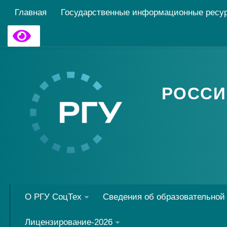
Главная
Государственные информационные ресу
РОССИ
О РГУ СоцТех
Сведения об образовательной
Лицензирование-2026