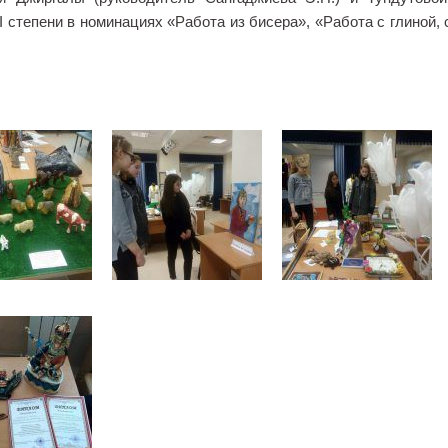
 степени в номинациях «Работа из бисера», «Работа с глиной,