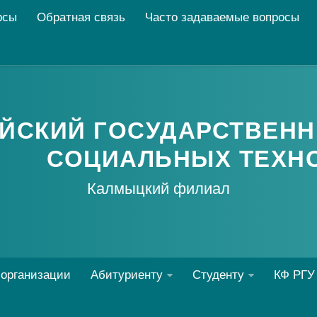
рсы
Обратная связь
Часто задаваемые вопросы
ЙСКИЙ ГОСУДАРСТВЕНН
СОЦИАЛЬНЫХ ТЕХН
Калмыцкий филиал
 организации
Абитуриенту
Студенту
КФ РГУ