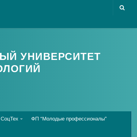
ЫЙ УНИВЕРСИТЕТ
ОЛОГИЙ
 СоцТех
ФП “Молодые профессионалы”