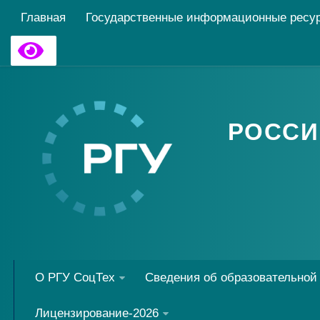
Главная
Государственные информационные ресу
РОССИ
О РГУ СоцТех
Сведения об образовательной
Лицензирование-2026