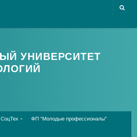
ЫЙ УНИВЕРСИТЕТ
ОЛОГИЙ
 СоцТех
ФП “Молодые профессионалы”