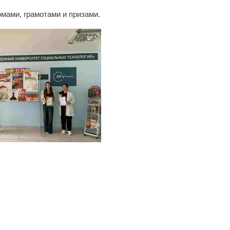
мами, грамотами и призами.