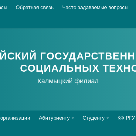
рсы
Обратная связь
Часто задаваемые вопросы
ЙСКИЙ ГОСУДАРСТВЕНН
СОЦИАЛЬНЫХ ТЕХН
Калмыцкий филиал
 организации
Абитуриенту
Студенту
КФ РГУ