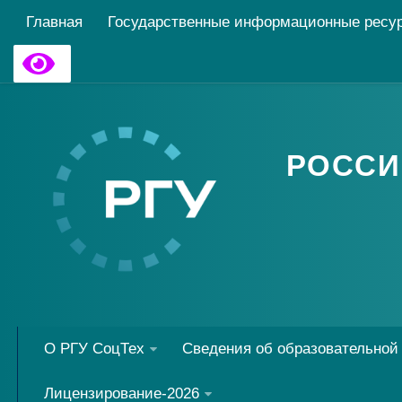
Главная
Государственные информационные ресу
РОССИ
О РГУ СоцТех
Сведения об образовательной
Лицензирование-2026