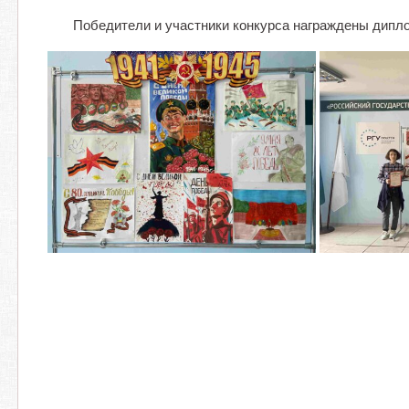
Победители и участники конкурса награждены дипло