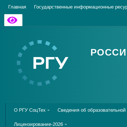
Главная
Государственные информационные ресу
РОССИ
О РГУ СоцТех
Сведения об образовательной
Лицензирование-2026