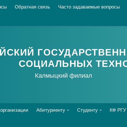
рсы
Обратная связь
Часто задаваемые вопросы
ЙСКИЙ ГОСУДАРСТВЕНН
СОЦИАЛЬНЫХ ТЕХН
Калмыцкий филиал
 организации
Абитуриенту
Студенту
КФ РГУ