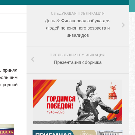
СЛЕДУЮЩАЯ ПУБЛИКАЦИЯ
День 3: Финансовая азбука для
людей пенсионного возраста и
инвалидов
ПРЕДЫДУЩАЯ ПУБЛИКАЦИЯ
Презентация сборника
. принял
 большим
ю родной