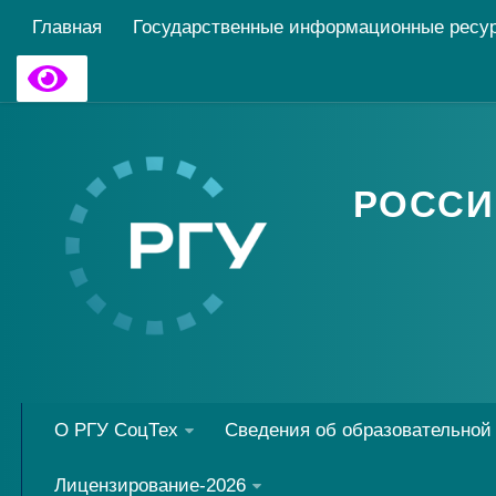
Главная
Государственные информационные ресу
РОССИ
О РГУ СоцТех
Сведения об образовательной
Лицензирование-2026