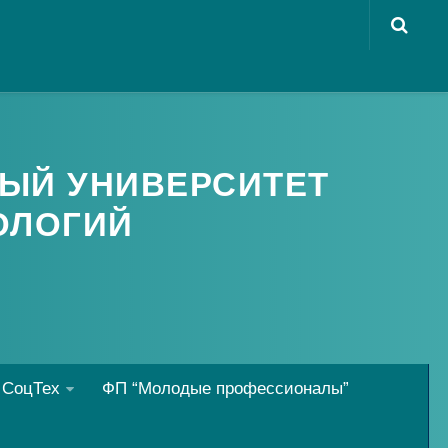
ЫЙ УНИВЕРСИТЕТ
ОЛОГИЙ
 СоцТех
ФП “Молодые профессионалы”