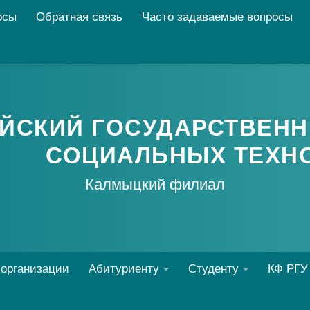
рсы
Обратная связь
Часто задаваемые вопросы
ЙСКИЙ ГОСУДАРСТВЕНН
СОЦИАЛЬНЫХ ТЕХН
Калмыцкий филиал
 организации
Абитуриенту
Студенту
КФ РГУ