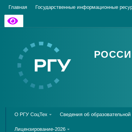
Главная
Государственные информационные ресу
РОССИ
О РГУ СоцТех
Сведения об образовательной
Лицензирование-2026