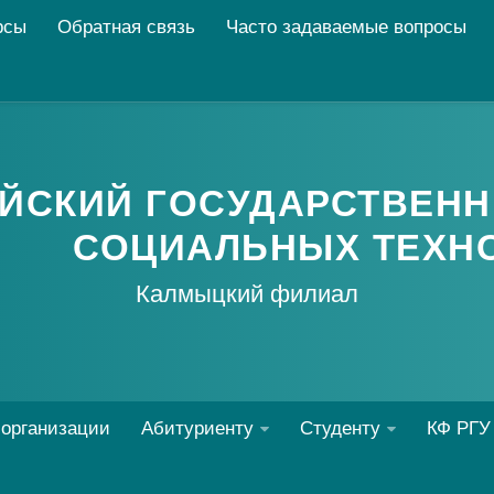
рсы
Обратная связь
Часто задаваемые вопросы
ЙСКИЙ ГОСУДАРСТВЕНН
СОЦИАЛЬНЫХ ТЕХН
Калмыцкий филиал
 организации
Абитуриенту
Студенту
КФ РГУ