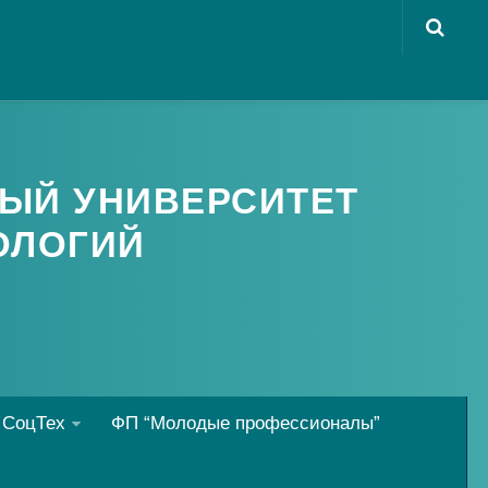
ЫЙ УНИВЕРСИТЕТ
ОЛОГИЙ
 СоцТех
ФП “Молодые профессионалы”