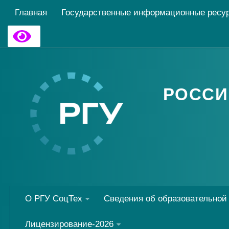
Главная
Государственные информационные ресу
РОССИ
О РГУ СоцТех
Сведения об образовательной
Лицензирование-2026