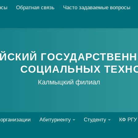
рсы
Обратная связь
Часто задаваемые вопросы
ЙСКИЙ ГОСУДАРСТВЕНН
СОЦИАЛЬНЫХ ТЕХН
Калмыцкий филиал
 организации
Абитуриенту
Студенту
КФ РГУ