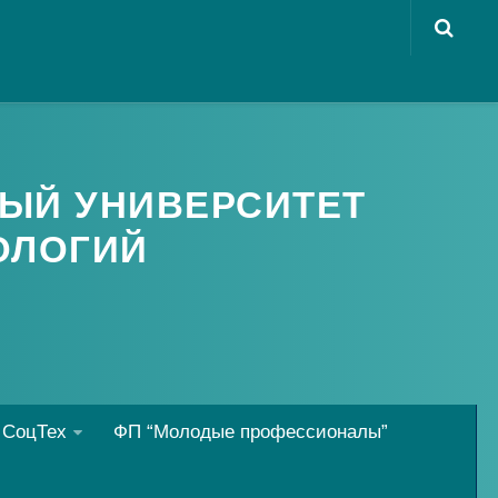
ЫЙ УНИВЕРСИТЕТ
ОЛОГИЙ
 СоцТех
ФП “Молодые профессионалы”