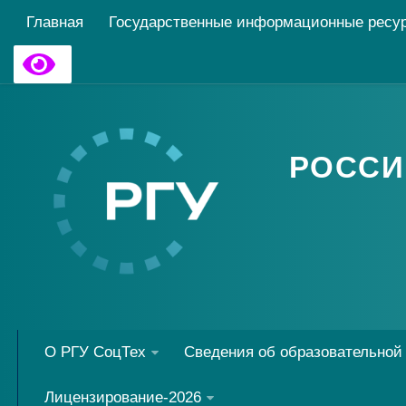
Главная
Государственные информационные ресу
РОССИ
О РГУ СоцТех
Сведения об образовательной
Лицензирование-2026