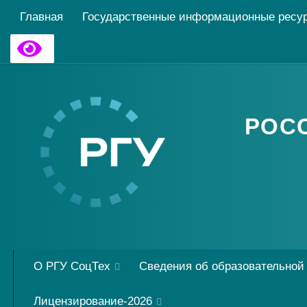
Главная
Государственные информационные ресу
РОС
О РГУ СоцТех
Сведения об образовательной
Лицензирование-2026