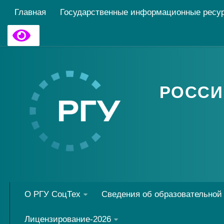
Главная
Государственные информационные ресу
РОССИ
О РГУ СоцТех
Сведения об образовательной
Лицензирование-2026