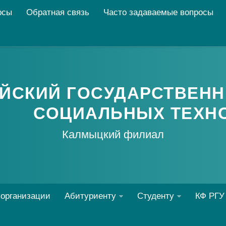
рсы
Обратная связь
Часто задаваемые вопросы
ЙСКИЙ ГОСУДАРСТВЕНН
СОЦИАЛЬНЫХ ТЕХН
Калмыцкий филиал
 организации
Абитуриенту
Студенту
КФ РГУ