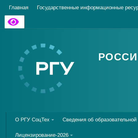
Главная
Государственные информационные ресу
РОССИ
О РГУ СоцТех
Сведения об образовательной
Лицензирование-2026