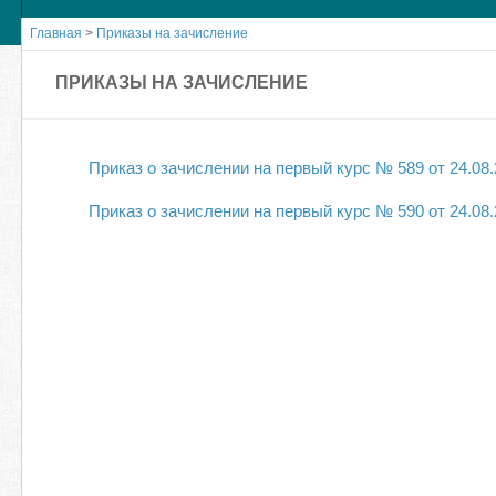
Главная
>
Приказы на зачисление
ПРИКАЗЫ НА ЗАЧИСЛЕНИЕ
Приказ о зачислении на первый курс № 589 от 24.08.2
Приказ о зачислении на первый курс № 590 от 24.08.2