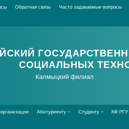
рсы
Обратная связь
Часто задаваемые вопросы
ЙСКИЙ ГОСУДАРСТВЕНН
СОЦИАЛЬНЫХ ТЕХН
Калмыцкий филиал
 организации
Абитуриенту
Студенту
КФ РГУ