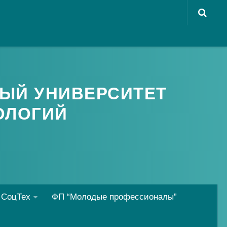
ЫЙ УНИВЕРСИТЕТ
ОЛОГИЙ
 СоцТех
ФП “Молодые профессионалы”