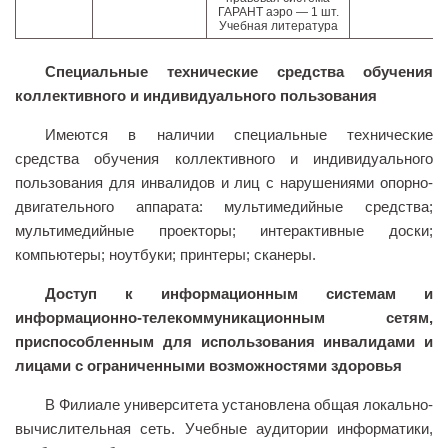
ГАРАНТ аэро — 1 шт.
Учебная литература
Специальные технические средства обучения
коллективного и индивидуального пользования
Имеются в наличии специальные технические
средства обучения коллективного и индивидуального
пользования для инвалидов и лиц с нарушениями опорно-
двигательного аппарата: мультимедийные средства;
мультимедийные проекторы; интерактивные доски;
компьютеры; ноутбуки; принтеры; сканеры.
Доступ к информационным системам и
информационно-телекоммуникационным сетям,
приспособленным для использования инвалидами и
лицами с ограниченными возможностями здоровья
В Филиале университета установлена общая локально-
вычислительная сеть. Учебные аудитории информатики,