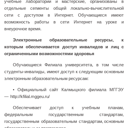
учебные лаборатории и мастерские, организованы в
отдельные сегменты общей локально-вычислительной
сети с доступом в Интернет. Обучающиеся имеют
возможность работы в сети Интернет на уроке и
внеурочное время.
Электронные образовательные ресурсы, к
которым обеспечивается доступ инвалидов и лиц с
ограниченными возможностями здоровья
Обучающиеся Филиала университета, в том числе
студенты-инвалиды, имеют доступ к следующим основным
электронным образовательным ресурсам:
• Официальный сайт Калмыцкого филиала МГГЭУ
— http://kfilial.mggeu.ru/
Обеспечивает доступ к учебным планам,
федеральным государственным стандартам,
государственным образовательным стандартам, основным