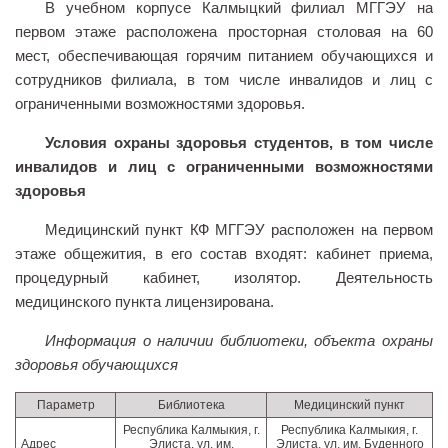
В учебном корпусе Калмыцкий филиал МГГЭУ на
первом этаже расположена просторная столовая на 60
мест, обеспечивающая горячим питанием обучающихся и
сотрудников филиала, в том числе инвалидов и лиц с
ограниченными возможностями здоровья.
Условия охраны здоровья студентов, в том числе
инвалидов и лиц с ограниченными возможностями
здоровья
Медицинский пункт КФ МГГЭУ расположен на первом
этаже общежития, в его состав входят: кабинет приема,
процедурный кабинет, изолятор. Деятельность
медицинского пункта лицензирована.
Информация о наличии библиотеки, объекта охраны
здоровья обучающихся
Параметр
Библиотека
Медицинский пункт
Республика Калмыкия, г.
Республика Калмыкия, г.
Адрес
Элиста, ул. им.
Элиста, ул. им. Буденного