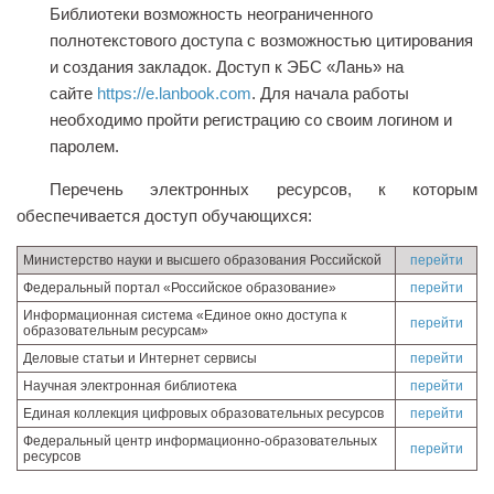
Библиотеки возможность неограниченного
полнотекстового доступа с возможностью цитирования
и создания закладок. Доступ к ЭБС «Лань» на
сайте
https://e.lanbook.com
. Для начала работы
необходимо пройти регистрацию со своим логином и
паролем.
Перечень электронных ресурсов, к которым
обеспечивается доступ обучающихся:
Министерство науки и высшего образования Российской
перейти
Федеральный портал «Российское образование»
перейти
Информационная система «Единое окно доступа к
перейти
образовательным ресурсам»
Деловые статьи и Интернет сервисы
перейти
Научная электронная библиотека
перейти
Единая коллекция цифровых образовательных ресурсов
перейти
Федеральный центр информационно-образовательных
перейти
ресурсов