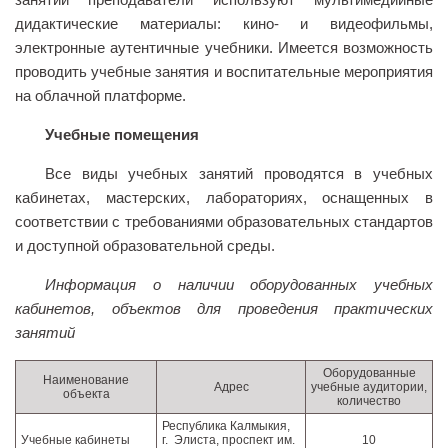
дидактические материалы: кино- и видеофильмы,
электронные аутентичные учебники. Имеется возможность
проводить учебные занятия и воспитательные мероприятия
на облачной платформе.
Учебные помещения
Все виды учебных занятий проводятся в учебных
кабинетах, мастерских, лабораториях, оснащенных в
соответствии с требованиями образовательных стандартов
и доступной образовательной среды.
Информация о наличии оборудованных учебных
кабинетов, объектов для проведения практических
занятий
Оборудованные
Наименование
Адрес
учебные аудитории,
объекта
количество
Республика Калмыкия,
Учебные кабинеты
г. Элиста, проспект им.
10