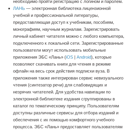
необходимо пройти регистрацию с логином и паролем
.
ЛАНЬ
— электронная библиотека лицензионной
учебной и профессиональной литературы,
предоставляющая доступ к учебникам, пособиям,
монографиям, научным журналам. Зарегистрировать
личный кабинет читателя можно с любого компьютера,
подключенного к локальной сети. Зарегистрированные
пользователи могут использовать мобильные
приложения ЭБС «Лань» (
iOS
|
Android
), которые
позволяют скачивать книги для чтения в режиме
офлайн на весь срок действия подписки вуза. В
приложения также интегрирован сервис невизуального
чтения (синтезатор речи) для слабовидящих и
незрячих читателей. Для удобства навигации по
электронной библиотеке издания сгруппированы в
каталог по тематическому принципу. Пользователям
доступны различные сервисы для отбора изданий и
обеспечения с их помощью комфортного учебного
процесса. ЭБС «Лань» предоставляет пользователям