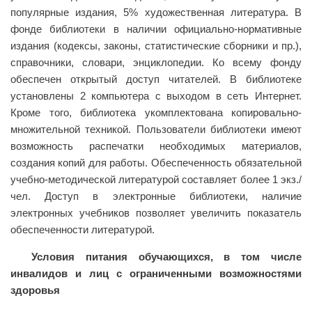
популярные издания, 5% художественная литература. В
фонде библиотеки в наличии официально-нормативные
издания (кодексы, законы, статистические сборники и пр.),
справочники, словари, энциклопедии. Ко всему фонду
обеспечен открытый доступ читателей. В библиотеке
установлены 2 компьютера с выходом в сеть Интернет.
Кроме того, библиотека укомплектована копировально-
множительной техникой. Пользователи библиотеки имеют
возможность распечатки необходимых материалов,
создания копий для работы. Обеспеченность обязательной
учебно-методической литературой составляет более 1 экз./
чел. Доступ в электронные библиотеки, наличие
электронных учебников позволяет увеличить показатель
обеспеченности литературой.
Условия питания обучающихся, в том числе
инвалидов и лиц с ограниченными возможностями
здоровья