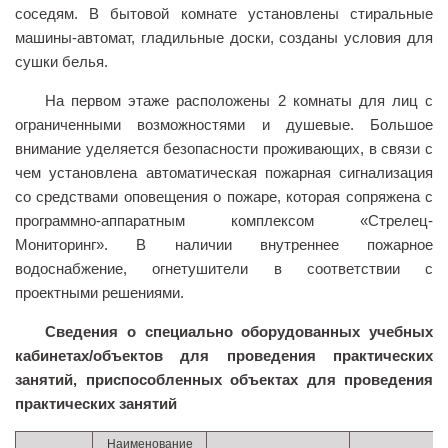
соседям. В бытовой комнате установлены стиральные
машины-автомат, гладильные доски, созданы условия для
сушки белья.
На первом этаже расположены 2 комнаты для лиц с
ограниченными возможностями и душевые. Большое
внимание уделяется безопасности проживающих, в связи с
чем установлена автоматическая пожарная сигнализация
со средствами оповещения о пожаре, которая сопряжена с
программно-аппаратным комплексом «Стрелец-
Мониторинг». В наличии внутреннее пожарное
водоснабжение, огнетушители в соответствии с
проектными решениями.
Сведения о специально оборудованных учебных
кабинетах/объектов для проведения практических
занятий, приспособленных объектах для проведения
практических занятий
Наименование